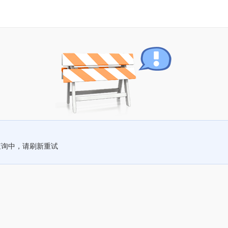
查询中，请刷新重试