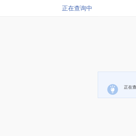
正在查询中
正在