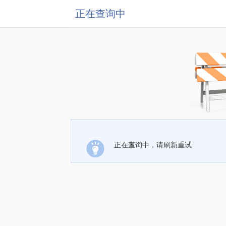
正在查询中
正在查询中，请刷新重试