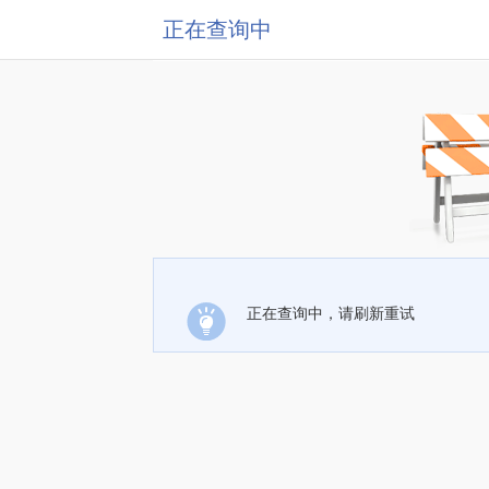
正在查询中
正在查询中，请刷新重试