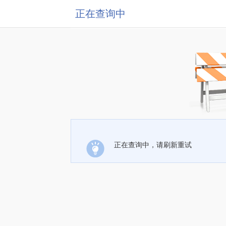
正在查询中
正在查询中，请刷新重试