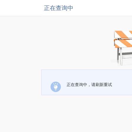
正在查询中
正在查询中，请刷新重试