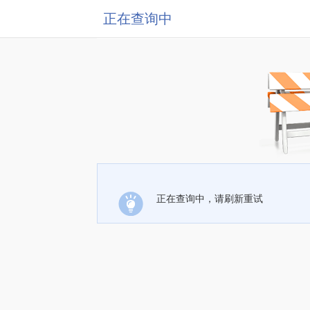
正在查询中
正在查询中，请刷新重试