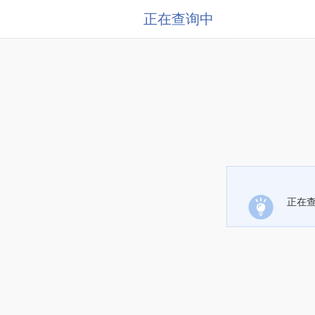
正在查询中
正在