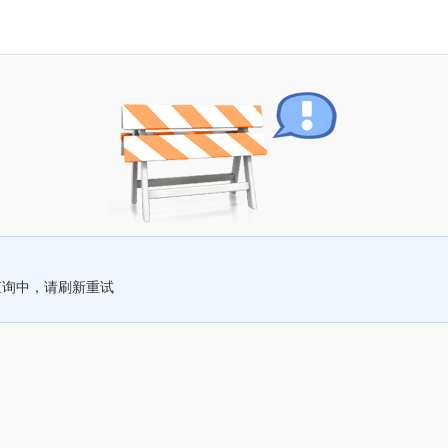
查询中，请刷新重试