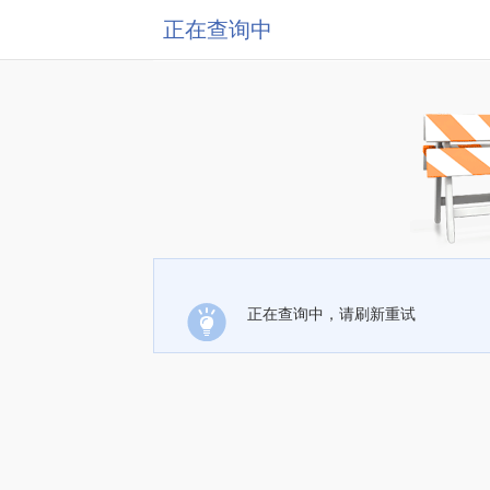
正在查询中
正在查询中，请刷新重试