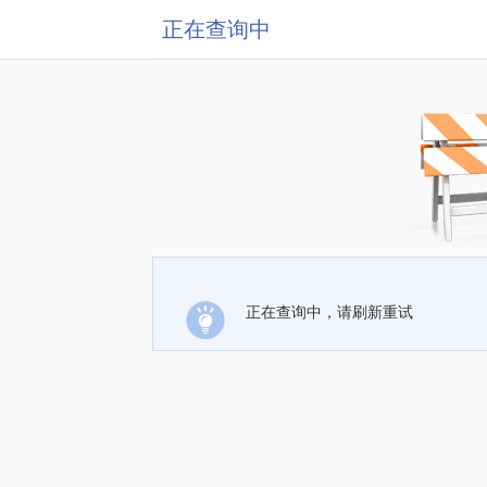
正在查询中
正在查询中，请刷新重试