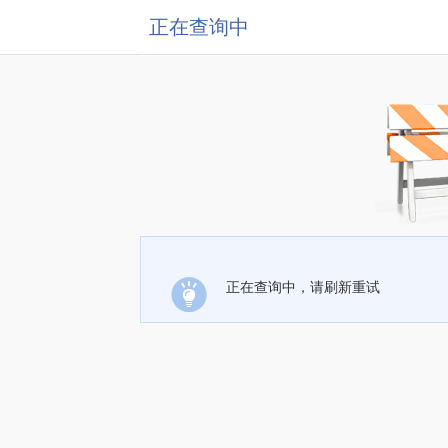
正在查询中
正在查询中，请刷新重试