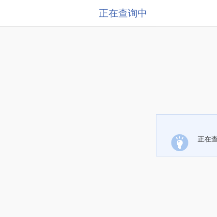
正在查询中
正在