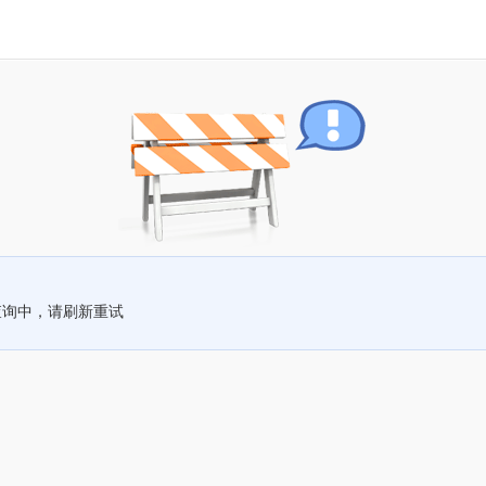
查询中，请刷新重试