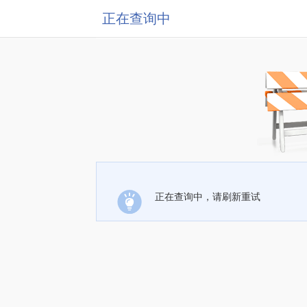
正在查询中
正在查询中，请刷新重试