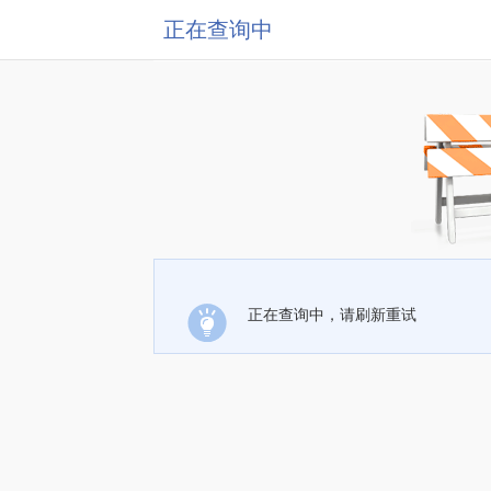
正在查询中
正在查询中，请刷新重试