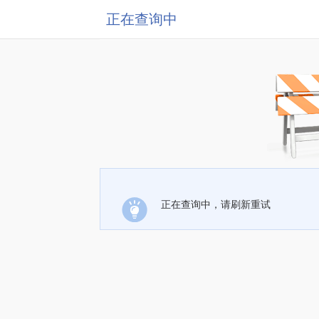
正在查询中
正在查询中，请刷新重试