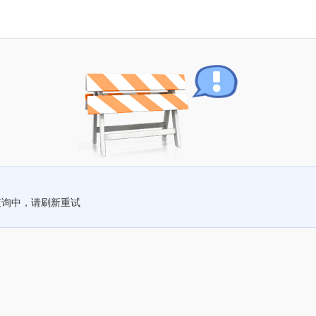
查询中，请刷新重试