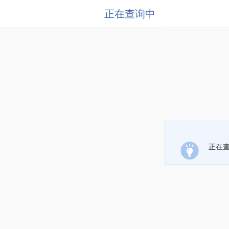
正在查询中
正在