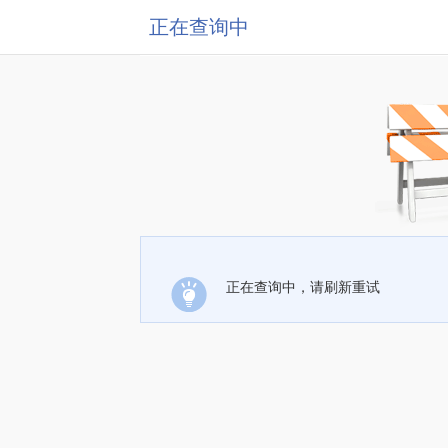
正在查询中
正在查询中，请刷新重试