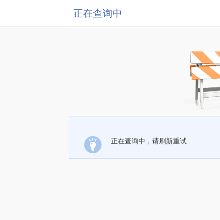
正在查询中
正在查询中，请刷新重试