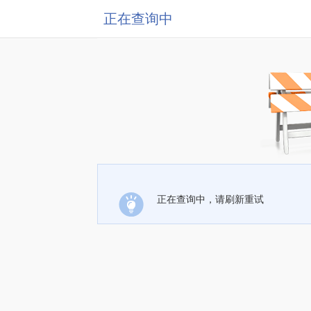
正在查询中
正在查询中，请刷新重试