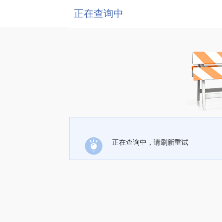
正在查询中
正在查询中，请刷新重试