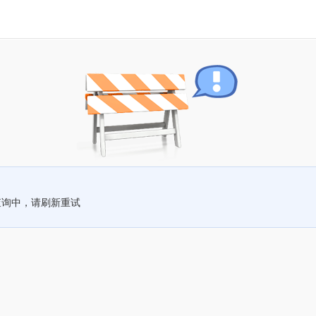
查询中，请刷新重试