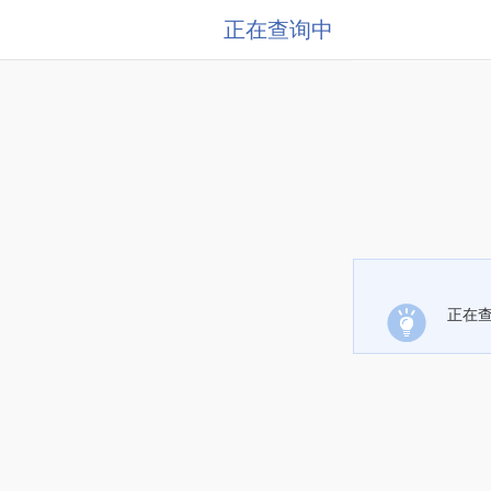
正在查询中
正在